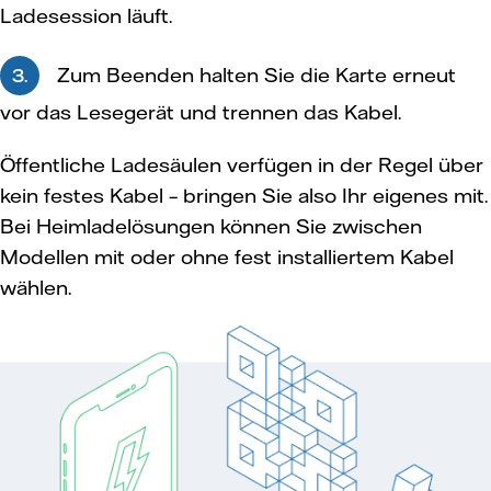
Ladesession läuft.
Zum Beenden halten Sie die Karte erneut
3.
vor das Lesegerät und trennen das Kabel.
Öffentliche Ladesäulen verfügen in der Regel über
kein festes Kabel – bringen Sie also Ihr eigenes mit.
Bei Heimladelösungen können Sie zwischen
Modellen mit oder ohne fest installiertem Kabel
wählen.