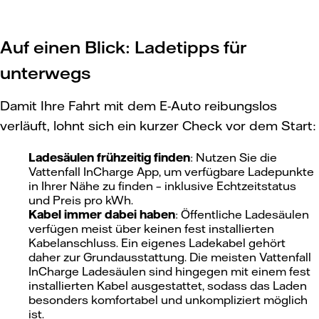
Auf einen Blick: Ladetipps für
unterwegs
Damit Ihre Fahrt mit dem E-Auto reibungslos
verläuft, lohnt sich ein kurzer Check vor dem Start:
Ladesäulen frühzeitig finden
: Nutzen Sie die
Vattenfall InCharge App, um verfügbare Ladepunkte
in Ihrer Nähe zu finden – inklusive Echtzeitstatus
und Preis pro kWh.
Kabel immer dabei haben
: Öffentliche Ladesäulen
verfügen meist über keinen fest installierten
Kabelanschluss. Ein eigenes Ladekabel gehört
daher zur Grundausstattung. Die meisten Vattenfall
InCharge Ladesäulen sind hingegen mit einem fest
installierten Kabel ausgestattet, sodass das Laden
besonders komfortabel und unkompliziert möglich
ist.