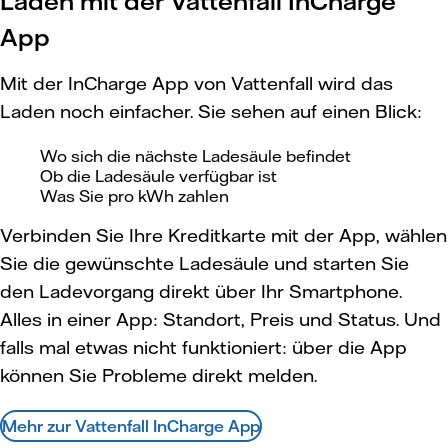
Laden mit der Vattenfall InCharge
App
Mit der InCharge App von Vattenfall wird das
Laden noch einfacher. Sie sehen auf einen Blick:
Wo sich die nächste Ladesäule befindet
Ob die Ladesäule verfügbar ist
Was Sie pro kWh zahlen
Verbinden Sie Ihre Kreditkarte mit der App, wählen
Sie die gewünschte Ladesäule und starten Sie
den Ladevorgang direkt über Ihr Smartphone.
Alles in einer App: Standort, Preis und Status. Und
falls mal etwas nicht funktioniert: über die App
können Sie Probleme direkt melden.
Mehr zur Vattenfall InCharge App