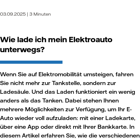
03.09.2025 | 3 Minuten
Wie lade ich mein Elektroauto
unterwegs?
Wenn Sie auf Elektromobilität umsteigen, fahren
Sie nicht mehr zur Tankstelle, sondern zur
Ladesäule. Und das Laden funktioniert ein wenig
anders als das Tanken. Dabei stehen Ihnen
mehrere Möglichkeiten zur Verfügung, um Ihr E-
Auto wieder voll aufzuladen: mit einer Ladekarte,
über eine App oder direkt mit Ihrer Bankkarte. In
diesem Artikel erfahren Sie, wie die verschiedenen