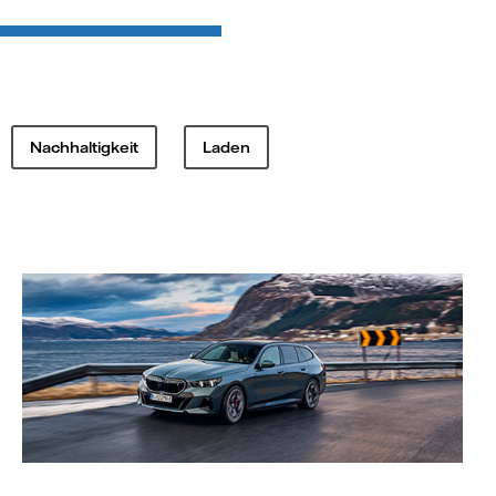
Nachhaltigkeit
Laden