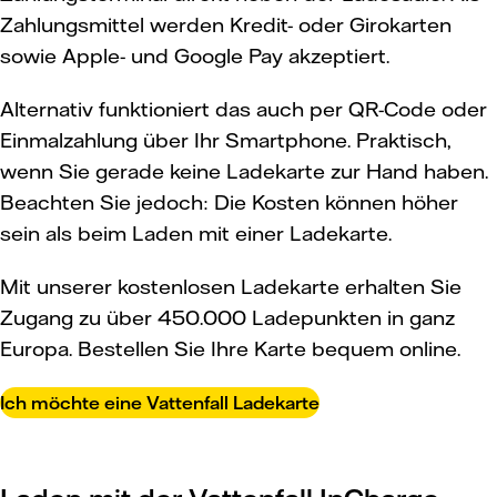
Zahlungsmittel werden Kredit- oder Girokarten
sowie Apple- und Google Pay akzeptiert.
Alternativ funktioniert das auch per QR-Code oder
Einmalzahlung über Ihr Smartphone. Praktisch,
wenn Sie gerade keine Ladekarte zur Hand haben.
Beachten Sie jedoch: Die Kosten können höher
sein als beim Laden mit einer Ladekarte.
Mit unserer kostenlosen Ladekarte erhalten Sie
Zugang zu über 450.000 Ladepunkten in ganz
Europa. Bestellen Sie Ihre Karte bequem online.
Ich möchte eine Vattenfall Ladekarte