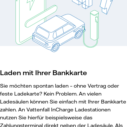
Laden mit Ihrer Bankkarte
Sie möchten spontan laden – ohne Vertrag oder
feste Ladekarte? Kein Problem. An vielen
Ladesäulen können Sie einfach mit Ihrer Bankkarte
zahlen. An Vattenfall InCharge Ladestationen
nutzen Sie hierfür beispielsweise das
Zahlungsterminal direkt neben der Ladesäule. Als