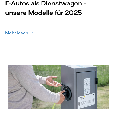
E-Autos als Dienstwagen –
unsere Modelle für 2025
Mehr lesen