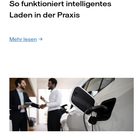
So funktioniert intelligentes
Laden in der Praxis
Mehr lesen