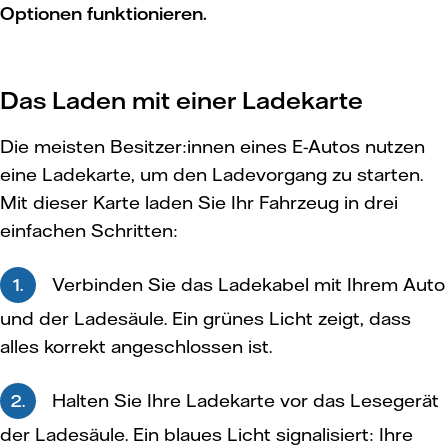
Optionen funktionieren.
Das Laden mit einer Ladekarte
Die meisten Besitzer:innen eines E-Autos nutzen
eine Ladekarte, um den Ladevorgang zu starten.
Mit dieser Karte laden Sie Ihr Fahrzeug in drei
einfachen Schritten:
Verbinden Sie das Ladekabel mit Ihrem Auto
1.
und der Ladesäule. Ein grünes Licht zeigt, dass
alles korrekt angeschlossen ist.
Halten Sie Ihre Ladekarte vor das Lesegerät
2.
der Ladesäule. Ein blaues Licht signalisiert: Ihre