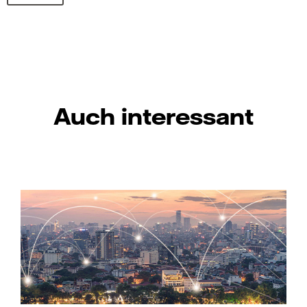
Auch interessant