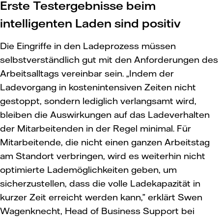
Erste Testergebnisse beim
intelligenten Laden sind positiv
Die Eingriffe in den Ladeprozess müssen
selbstverständlich gut mit den Anforderungen des
Arbeitsalltags vereinbar sein. „Indem der
Ladevorgang in kostenintensiven Zeiten nicht
gestoppt, sondern lediglich verlangsamt wird,
bleiben die Auswirkungen auf das Ladeverhalten
der Mitarbeitenden in der Regel minimal. Für
Mitarbeitende, die nicht einen ganzen Arbeitstag
am Standort verbringen, wird es weiterhin nicht
optimierte Lademöglichkeiten geben, um
sicherzustellen, dass die volle Ladekapazität in
kurzer Zeit erreicht werden kann,” erklärt Swen
Wagenknecht, Head of Business Support bei