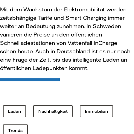
Mit dem Wachstum der Elektromobilität werden
zeitabhängige Tarife und Smart Charging immer
weiter an Bedeutung zunehmen. In Schweden
variieren die Preise an den öffentlichen
Schnellladestationen von Vattenfall InCharge
schon heute. Auch in Deutschland ist es nur noch
eine Frage der Zeit, bis das intelligente Laden an
öffentlichen Ladepunkten kommt.
Laden
Nachhaltigkeit
Immobilien
Trends