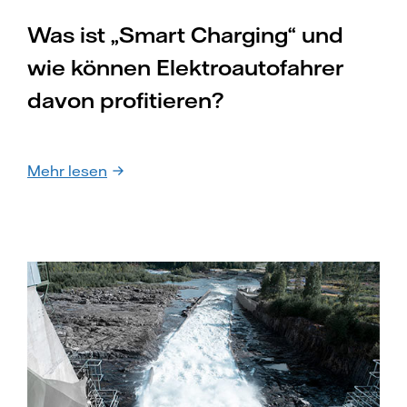
Was ist „Smart Charging“ und
wie können Elektroautofahrer
davon profitieren?
Mehr lesen