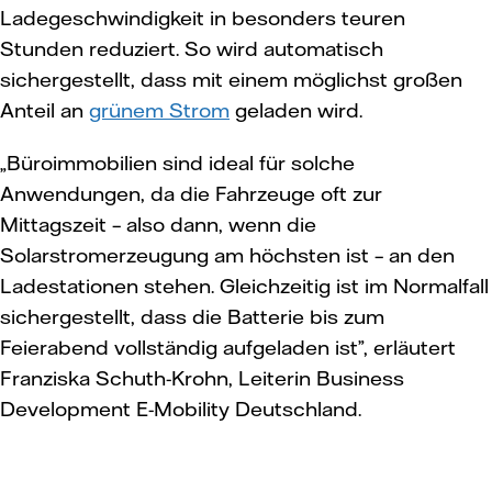
Ladegeschwindigkeit in besonders teuren
Stunden reduziert. So wird automatisch
sichergestellt, dass mit einem möglichst großen
Anteil an
grünem Strom
geladen wird.
„Büroimmobilien sind ideal für solche
Anwendungen, da die Fahrzeuge oft zur
Mittagszeit – also dann, wenn die
Solarstromerzeugung am höchsten ist – an den
Ladestationen stehen. Gleichzeitig ist im Normalfall
sichergestellt, dass die Batterie bis zum
Feierabend vollständig aufgeladen ist”, erläutert
Franziska Schuth-Krohn, Leiterin Business
Development E-Mobility Deutschland.