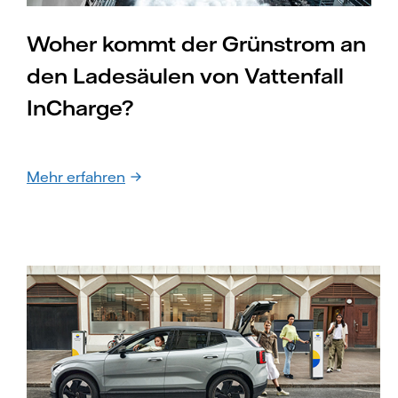
Woher kommt der Grünstrom an
den Ladesäulen von Vattenfall
InCharge?
Mehr erfahren