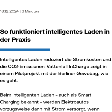
18.12.2024 | 3 Minuten
So funktioniert intelligentes Laden in
der Praxis
Intelligentes Laden reduziert die Stromkosten und
die CO2-Emissionen. Vattenfall InCharge zeigt in
einem Pilotprojekt mit der Berliner Gewobag, wie
es geht.
Beim intelligenten Laden – auch als Smart
Charging bekannt – werden Elektroautos
vorzugsweise dann mit Strom versorgt, wenn