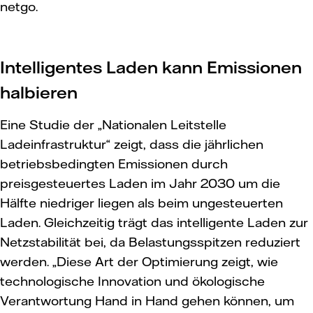
netgo.
Intelligentes Laden kann Emissionen
halbieren
Eine Studie der „Nationalen Leitstelle
Ladeinfrastruktur“ zeigt, dass die jährlichen
betriebsbedingten Emissionen durch
preisgesteuertes Laden im Jahr 2030 um die
Hälfte niedriger liegen als beim ungesteuerten
Laden. Gleichzeitig trägt das intelligente Laden zur
Netzstabilität bei, da Belastungsspitzen reduziert
werden. „Diese Art der Optimierung zeigt, wie
technologische Innovation und ökologische
Verantwortung Hand in Hand gehen können, um