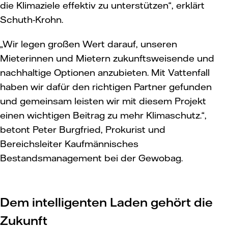
die Klimaziele effektiv zu unterstützen“, erklärt
Schuth-Krohn.
„Wir legen großen Wert darauf, unseren
Mieterinnen und Mietern zukunftsweisende und
nachhaltige Optionen anzubieten. Mit Vattenfall
haben wir dafür den richtigen Partner gefunden
und gemeinsam leisten wir mit diesem Projekt
einen wichtigen Beitrag zu mehr Klimaschutz.“,
betont Peter Burgfried, Prokurist und
Bereichsleiter Kaufmännisches
Bestandsmanagement bei der Gewobag.
Dem intelligenten Laden gehört die
Zukunft