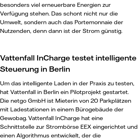
besonders viel erneuerbare Energien zur
Verfügung stehen. Das schont nicht nur die
Umwelt, sondern auch das Portemonnaie der
Nutzenden, denn dann ist der Strom günstig.
Vattenfall InCharge testet intelligente
Steuerung in Berlin
Um das intelligente Laden in der Praxis zu testen,
hat Vattenfall in Berlin ein Pilotprojekt gestartet.
Die netgo GmbH ist Mieterin von 20 Parkplätzen
mit Ladestationen in einem Bürogebäude der
Gewobag. Vattenfall InCharge hat eine
Schnittstelle zur Strombörse EEX eingerichtet und
einen Algorithmus entwickelt, der die