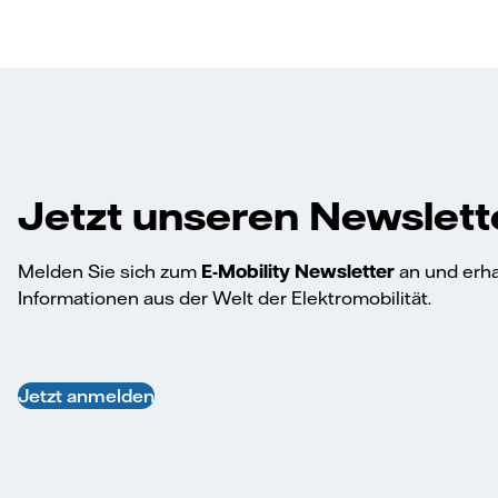
Jetzt unseren Newslett
Melden Sie sich zum
E-Mobility Newsletter
an und erha
Informationen aus der Welt der Elektromobilität.
Jetzt anmelden