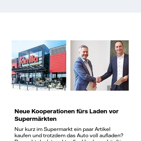
Neue Kooperationen fürs Laden vor
Supermärkten
Nur kurz im Supermarkt ein paar Artikel
kaufen und trotzdem das Auto voll aufladen?