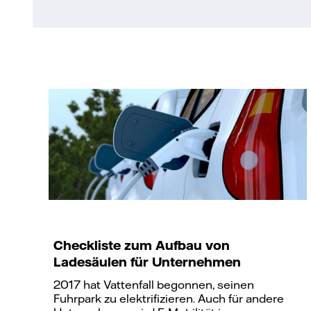
Checkliste zum Aufbau von
Ladesäulen für Unternehmen
2017 hat Vattenfall begonnen, seinen
Fuhrpark zu elektrifizieren. Auch für andere