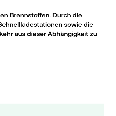
len Brennstoffen. Durch die
Schnellladestationen sowie die
rkehr aus dieser Abhängigkeit zu