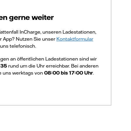
en gerne weiter
attenfall InCharge, unseren Ladestationen,
er App? Nutzen Sie unser
Kontaktformular
uns telefonisch.
gen an öffentlichen Ladestationen sind wir
335
rund um die Uhr erreichbar. Bei anderen
ie uns werktags von
08:00 bis 17:00 Uhr
.