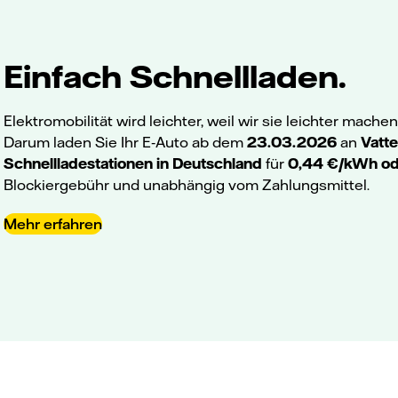
Einfach Schnellladen.
Elektromobilität wird leichter, weil wir sie leichter machen
Darum laden Sie Ihr E‑Auto ab dem
23.03.2026
an
Vatte
Schnellladestationen in Deutschland
für
0,44 €/kWh od
Blockiergebühr und unabhängig vom Zahlungsmittel.
Mehr erfahren