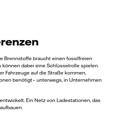
erenzen
e Brennstoffe braucht einen fossilfreien
 können dabei eine Schlüsselrolle spielen.
r Fahrzeuge auf die Straße kommen,
onen benötigt – unterwegs, in Unternehmen
ntwickelt. Ein Netz von Ladestationen, das
 aufbauen.