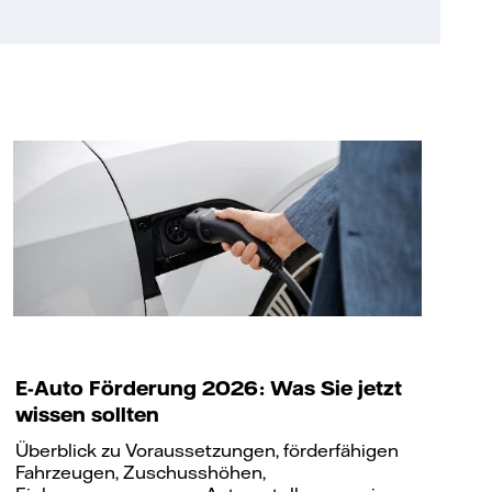
E-Auto Förderung 2026: Was Sie jetzt
wissen sollten
Überblick zu Voraussetzungen, förderfähigen
Fahrzeugen, Zuschusshöhen,