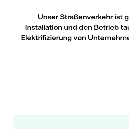
Unser Straßenverkehr ist g
Installation und den Betrieb 
Elektrifizierung von Unternehme