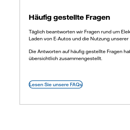
Häufig gestellte Fragen
Täglich beantworten wir Fragen rund um Elek
Laden von E-Autos und die Nutzung unserer 
Die Antworten auf häufig gestellte Fragen hab
übersichtlich zusammengestellt.
Lesen Sie unsere FAQs