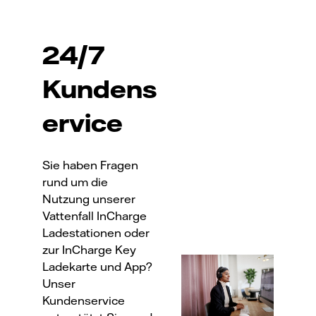
24/7
Kundens
ervice
Sie haben Fragen
rund um die
Nutzung unserer
Vattenfall InCharge
Ladestationen oder
zur InCharge Key
Ladekarte und App?
Unser
Kundenservice