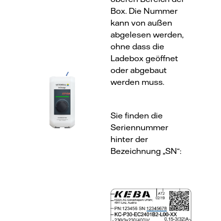
Box. Die Nummer
kann von außen
abgelesen werden,
ohne dass die
Ladebox geöffnet
oder abgebaut
werden muss.
Sie finden die
Seriennummer
hinter der
Bezeichnung „SN“: