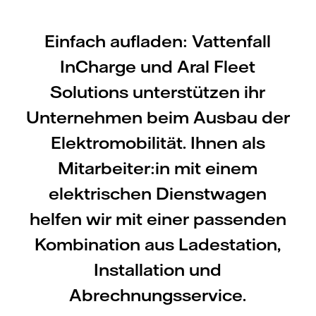
Einfach aufladen: Vattenfall
InCharge und Aral Fleet
Solutions unterstützen ihr
Unternehmen beim Ausbau der
Elektromobilität. Ihnen als
Mitarbeiter:in mit einem
elektrischen Dienstwagen
helfen wir mit einer passenden
Kombination aus Ladestation,
Installation und
Abrechnungsservice.