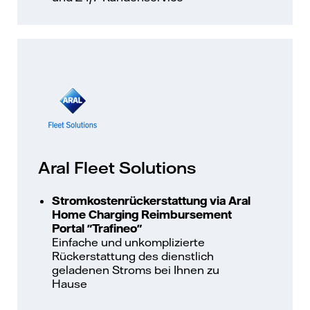
Aral Fleet Solutions
Stromkostenrückerstattung via Aral
Home Charging Reimbursement
Portal "Trafineo"
Einfache und unkomplizierte
Rückerstattung des dienstlich
geladenen Stroms bei Ihnen zu
Hause