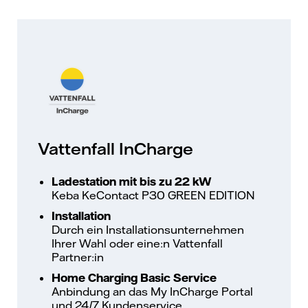
Vattenfall InCharge
Ladestation mit bis zu 22 kW
Keba KeContact P30 GREEN EDITION
Installation
Durch ein Installationsunternehmen
Ihrer Wahl oder eine:n Vattenfall
Partner:in
Home Charging Basic Service
Anbindung an das My InCharge Portal
und 24/7 Kundenservice