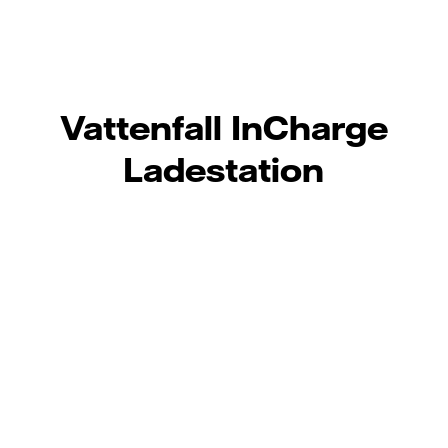
Vattenfall InCharge
Ladestation