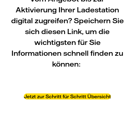
Aktivierung Ihrer Ladestation
digital zugreifen? Speichern Sie
sich diesen Link, um die
wichtigsten für Sie
Informationen schnell finden zu
können:
Jetzt zur Schritt für Schritt Übersicht