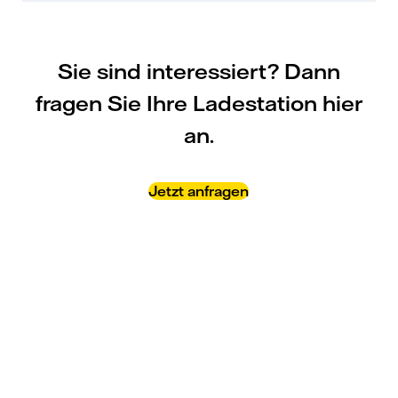
Sie sind interessiert? Dann
fragen Sie Ihre Ladestation hier
an.
Jetzt anfragen