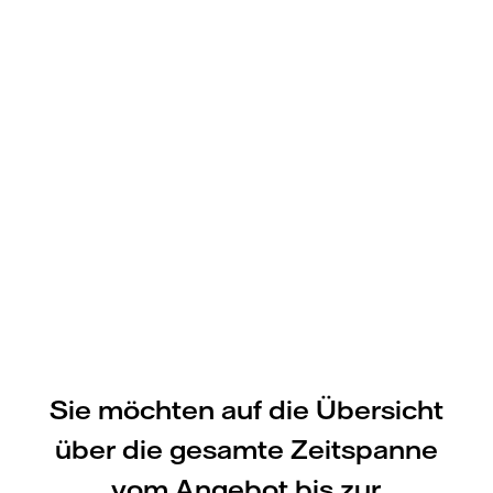
Sie möchten auf die Übersicht
über die gesamte Zeitspanne
vom Angebot bis zur